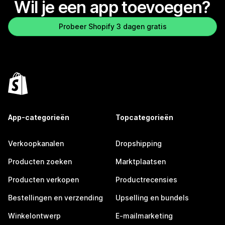
Wil je een app toevoegen?
Probeer Shopify 3 dagen gratis
App-categorieën
Topcategorieën
Verkoopkanalen
Dropshipping
Producten zoeken
Marktplaatsen
Producten verkopen
Productrecensies
Bestellingen en verzending
Upselling en bundels
Winkelontwerp
E-mailmarketing