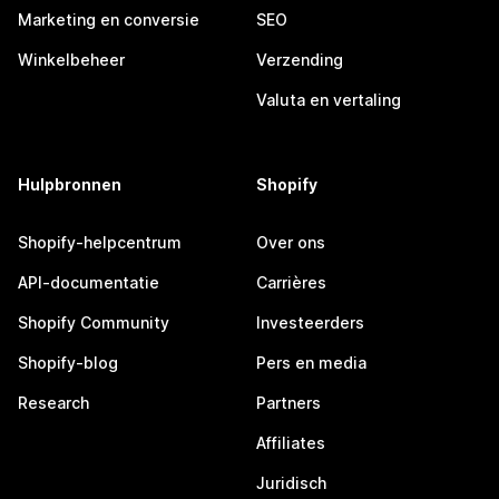
Marketing en conversie
SEO
Winkelbeheer
Verzending
Valuta en vertaling
Hulpbronnen
Shopify
Shopify-helpcentrum
Over ons
API-documentatie
Carrières
Shopify Community
Investeerders
Shopify-blog
Pers en media
Research
Partners
Affiliates
Juridisch