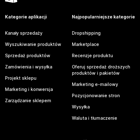
Kategorie aplikacji
Najpopularniejsze kategorie
Kanały sprzedaży
Dropshipping
Wyszukiwanie produktów
Marketplace
Sprzedaż produktów
Recenzje produktu
Zamówienia i wysyłka
Oferuj sprzedaż droższych
produktów i pakietów
Projekt sklepu
Marketing e-mailowy
Marketing i konwersja
Pozycjonowanie stron
Zarządzanie sklepem
Wysyłka
Waluta i tłumaczenie