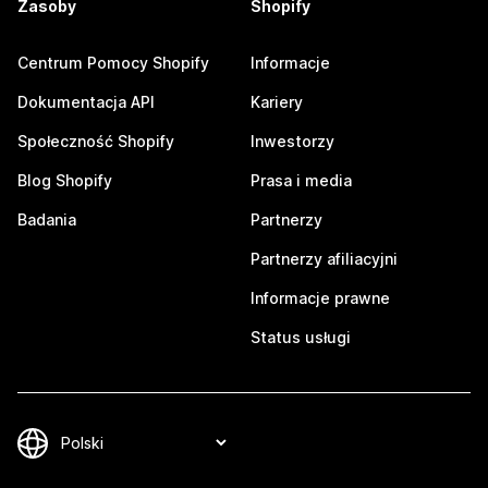
Zasoby
Shopify
Centrum Pomocy Shopify
Informacje
Dokumentacja API
Kariery
Społeczność Shopify
Inwestorzy
Blog Shopify
Prasa i media
Badania
Partnerzy
Partnerzy afiliacyjni
Informacje prawne
Status usługi