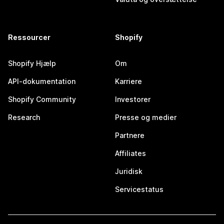
Ressourcer
Shopify
Shopify Hjælp
Om
API-dokumentation
Karriere
Shopify Community
Investorer
Research
Presse og medier
Partnere
Affiliates
Juridisk
Servicestatus