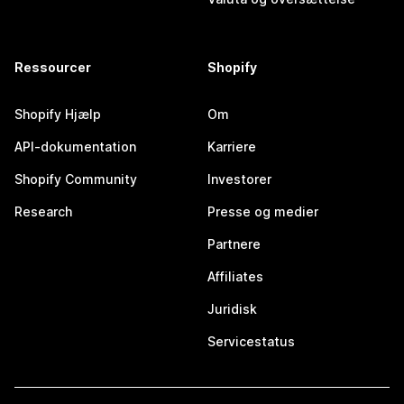
Ressourcer
Shopify
Shopify Hjælp
Om
API-dokumentation
Karriere
Shopify Community
Investorer
Research
Presse og medier
Partnere
Affiliates
Juridisk
Servicestatus