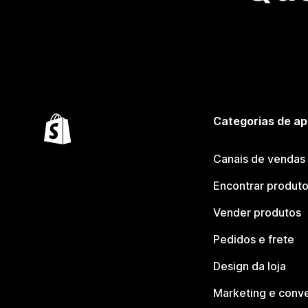
Categorias de ap
Canais de vendas
Encontrar produt
Vender produtos
Pedidos e frete
Design da loja
Marketing e conv