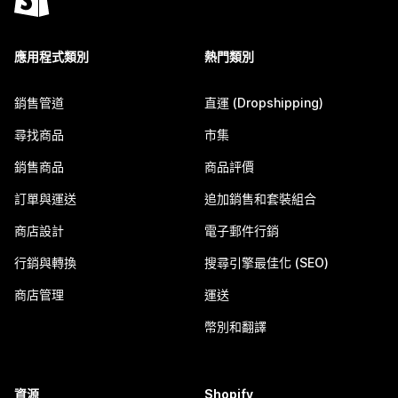
應用程式類別
熱門類別
銷售管道
直運 (Dropshipping)
尋找商品
市集
銷售商品
商品評價
訂單與運送
追加銷售和套裝組合
商店設計
電子郵件行銷
行銷與轉換
搜尋引擎最佳化 (SEO)
商店管理
運送
幣別和翻譯
資源
Shopify