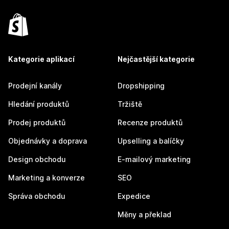
Kategorie aplikací
Nejčastější kategorie
Prodejní kanály
Dropshipping
Hledání produktů
Tržiště
Prodej produktů
Recenze produktů
Objednávky a doprava
Upselling a balíčky
Design obchodu
E-mailový marketing
Marketing a konverze
SEO
Správa obchodu
Expedice
Měny a překlad