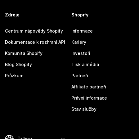
Zdroje
Shopify
Centrum nápovědy Shopify
Informace
Dokumentace k rozhraní API
Kariéry
Komunita Shopify
Investoři
Blog Shopify
Tisk a média
Průzkum
Partneři
Affiliate partneři
Právní informace
Stav služby