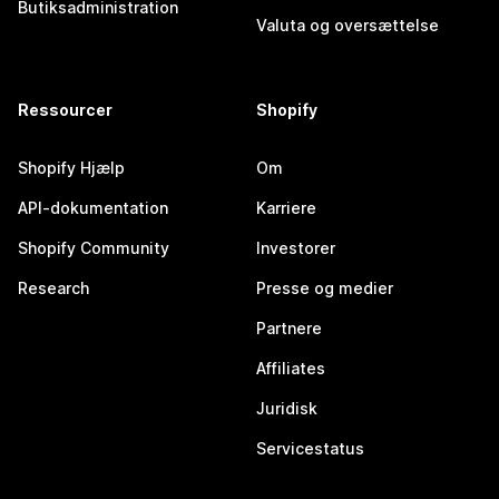
Butiksadministration
Valuta og oversættelse
Ressourcer
Shopify
Shopify Hjælp
Om
API-dokumentation
Karriere
Shopify Community
Investorer
Research
Presse og medier
Partnere
Affiliates
Juridisk
Servicestatus