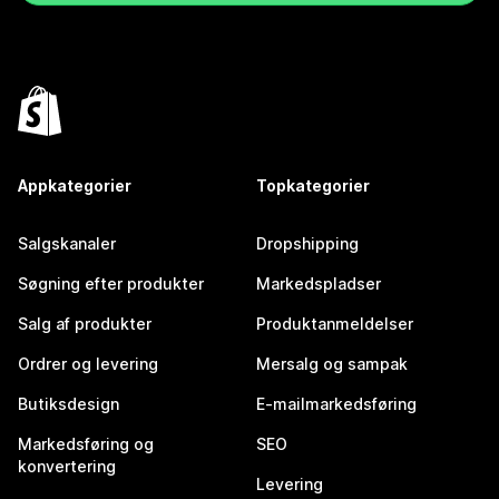
Appkategorier
Topkategorier
Salgskanaler
Dropshipping
Søgning efter produkter
Markedspladser
Salg af produkter
Produktanmeldelser
Ordrer og levering
Mersalg og sampak
Butiksdesign
E-mailmarkedsføring
Markedsføring og
SEO
konvertering
Levering