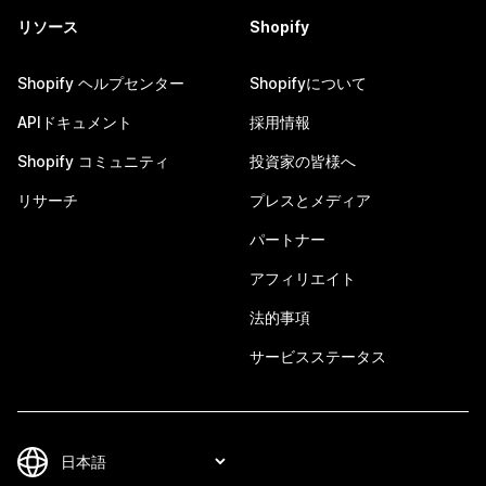
リソース
Shopify
Shopify ヘルプセンター
Shopifyについて
APIドキュメント
採用情報
Shopify コミュニティ
投資家の皆様へ
リサーチ
プレスとメディア
パートナー
アフィリエイト
法的事項
サービスステータス