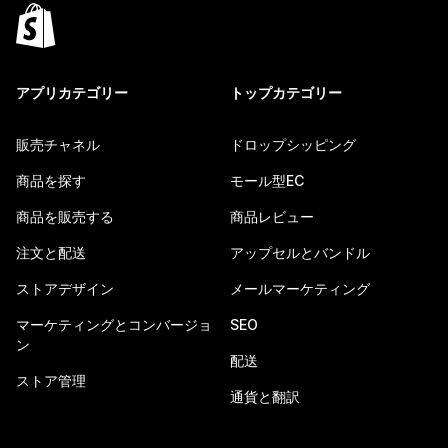
アプリカテゴリー
トップカテゴリー
販売チャネル
ドロップシッピング
商品を探す
モール型EC
商品を販売する
商品レビュー
注文と配送
アップセルとバンドル
ストアデザイン
メールマーケティング
マーケティングとコンバージョ
SEO
ン
配送
ストア管理
通貨と翻訳