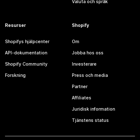
Valuta och språk
Resurser
Shopify
Shopifys hjälpcenter
Om
API-dokumentation
Jobba hos oss
Shopify Community
Investerare
Forskning
Press och media
Partner
Affiliates
Juridisk information
Tjänstens status