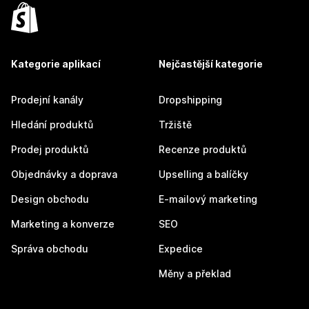
Kategorie aplikací
Nejčastější kategorie
Prodejní kanály
Dropshipping
Hledání produktů
Tržiště
Prodej produktů
Recenze produktů
Objednávky a doprava
Upselling a balíčky
Design obchodu
E-mailový marketing
Marketing a konverze
SEO
Správa obchodu
Expedice
Měny a překlad