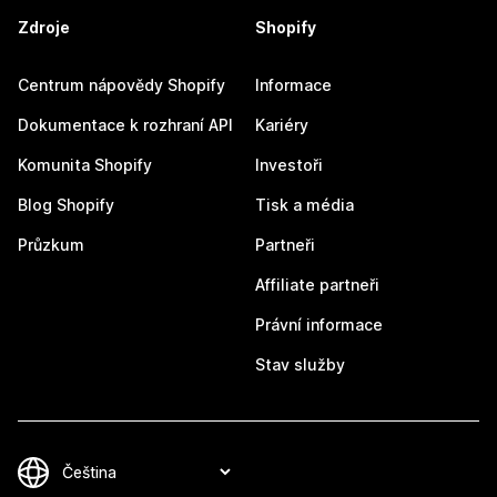
Zdroje
Shopify
Centrum nápovědy Shopify
Informace
Dokumentace k rozhraní API
Kariéry
Komunita Shopify
Investoři
Blog Shopify
Tisk a média
Průzkum
Partneři
Affiliate partneři
Právní informace
Stav služby