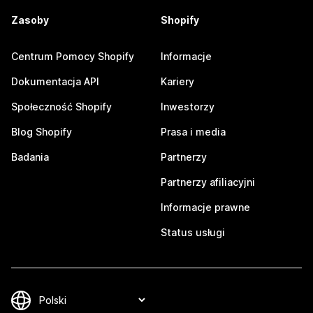
Zasoby
Shopify
Centrum Pomocy Shopify
Informacje
Dokumentacja API
Kariery
Społeczność Shopify
Inwestorzy
Blog Shopify
Prasa i media
Badania
Partnerzy
Partnerzy afiliacyjni
Informacje prawne
Status usługi