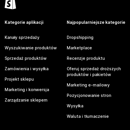
Kategorie aplikacji
Najpopularniejsze kategorie
Kanały sprzedaży
Dropshipping
Wyszukiwanie produktów
Marketplace
Sprzedaż produktów
Recenzje produktu
Zamówienia i wysyłka
Oferuj sprzedaż droższych
produktów i pakietów
Projekt sklepu
Marketing e-mailowy
Marketing i konwersja
Pozycjonowanie stron
Zarządzanie sklepem
Wysyłka
Waluta i tłumaczenie