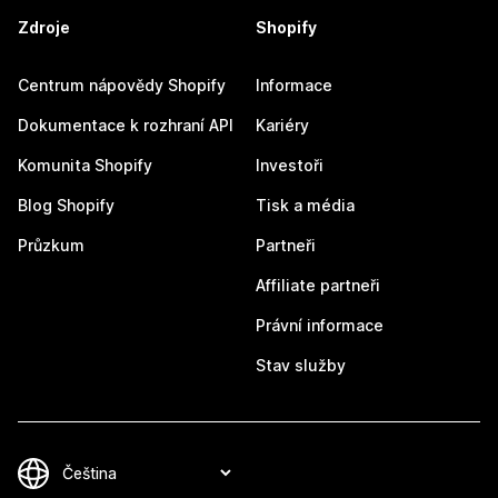
Zdroje
Shopify
Centrum nápovědy Shopify
Informace
Dokumentace k rozhraní API
Kariéry
Komunita Shopify
Investoři
Blog Shopify
Tisk a média
Průzkum
Partneři
Affiliate partneři
Právní informace
Stav služby