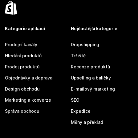
Kategorie aplikací
Nejčastější kategorie
Prodejní kanály
Dropshipping
Hledání produktů
Tržiště
Prodej produktů
Recenze produktů
Objednávky a doprava
Upselling a balíčky
Design obchodu
E-mailový marketing
Marketing a konverze
SEO
Správa obchodu
Expedice
Měny a překlad