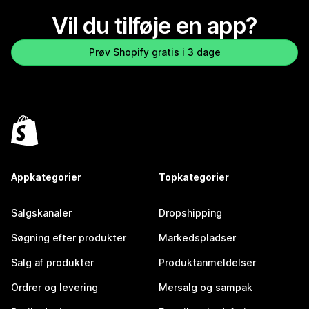
Vil du tilføje en app?
Prøv Shopify gratis i 3 dage
Appkategorier
Topkategorier
Salgskanaler
Dropshipping
Søgning efter produkter
Markedspladser
Salg af produkter
Produktanmeldelser
Ordrer og levering
Mersalg og sampak