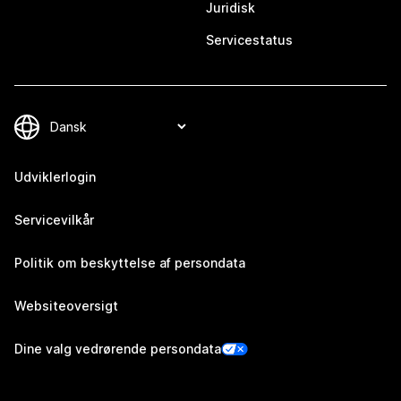
Juridisk
Servicestatus
Udviklerlogin
Servicevilkår
Politik om beskyttelse af persondata
Websiteoversigt
Dine valg vedrørende persondata