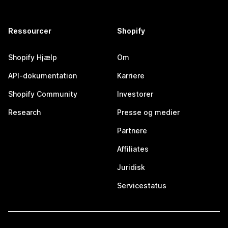
Ressourcer
Shopify
Shopify Hjælp
Om
API-dokumentation
Karriere
Shopify Community
Investorer
Research
Presse og medier
Partnere
Affiliates
Juridisk
Servicestatus