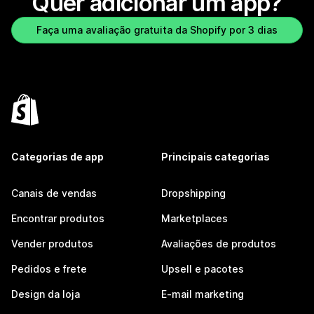
Quer adicionar um app?
Faça uma avaliação gratuita da Shopify por 3 dias
Categorias de app
Principais categorias
Canais de vendas
Dropshipping
Encontrar produtos
Marketplaces
Vender produtos
Avaliações de produtos
Pedidos e frete
Upsell e pacotes
Design da loja
E-mail marketing