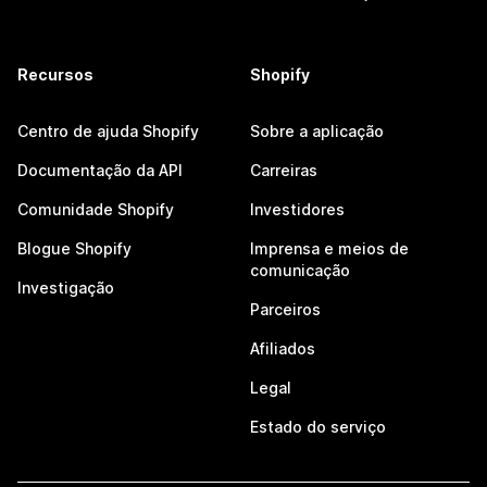
Recursos
Shopify
Centro de ajuda Shopify
Sobre a aplicação
Documentação da API
Carreiras
Comunidade Shopify
Investidores
Blogue Shopify
Imprensa e meios de
comunicação
Investigação
Parceiros
Afiliados
Legal
Estado do serviço