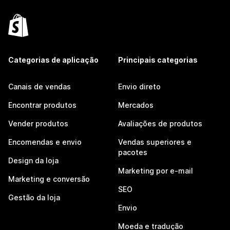
Categorias de aplicação
Principais categorias
Canais de vendas
Envio direto
Encontrar produtos
Mercados
Vender produtos
Avaliações de produtos
Encomendas e envio
Vendas superiores e
pacotes
Design da loja
Marketing por e-mail
Marketing e conversão
SEO
Gestão da loja
Envio
Moeda e tradução