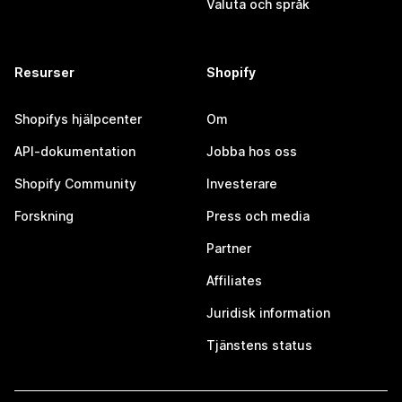
Valuta och språk
Resurser
Shopify
Shopifys hjälpcenter
Om
API-dokumentation
Jobba hos oss
Shopify Community
Investerare
Forskning
Press och media
Partner
Affiliates
Juridisk information
Tjänstens status