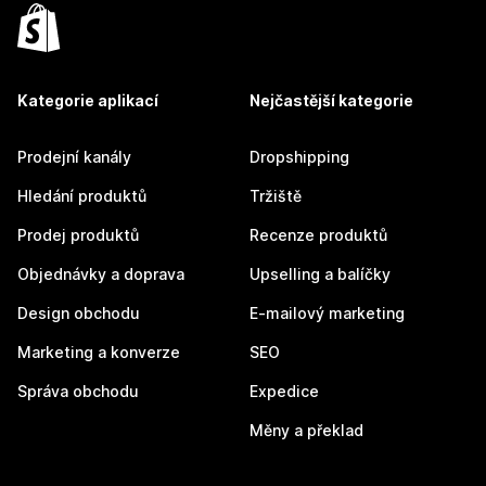
Kategorie aplikací
Nejčastější kategorie
Prodejní kanály
Dropshipping
Hledání produktů
Tržiště
Prodej produktů
Recenze produktů
Objednávky a doprava
Upselling a balíčky
Design obchodu
E-mailový marketing
Marketing a konverze
SEO
Správa obchodu
Expedice
Měny a překlad