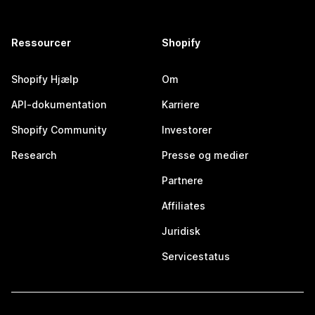
Ressourcer
Shopify
Shopify Hjælp
Om
API-dokumentation
Karriere
Shopify Community
Investorer
Research
Presse og medier
Partnere
Affiliates
Juridisk
Servicestatus