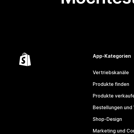
App-Kategorien
Vertriebskanäle
Produkte finden
Produkte verkauf
Bestellungen und
Shop-Design
Marketing und Co