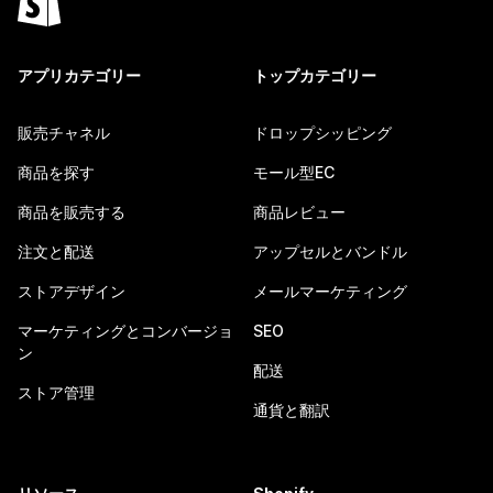
アプリカテゴリー
トップカテゴリー
販売チャネル
ドロップシッピング
商品を探す
モール型EC
商品を販売する
商品レビュー
注文と配送
アップセルとバンドル
ストアデザイン
メールマーケティング
マーケティングとコンバージョ
SEO
ン
配送
ストア管理
通貨と翻訳