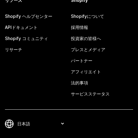
リソース
Shopify
Shopify ヘルプセンター
Shopifyについて
APIドキュメント
採用情報
Shopify コミュニティ
投資家の皆様へ
リサーチ
プレスとメディア
パートナー
アフィリエイト
法的事項
サービスステータス