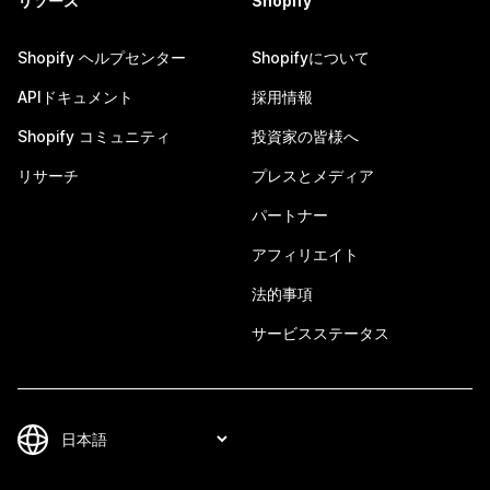
リソース
Shopify
Shopify ヘルプセンター
Shopifyについて
APIドキュメント
採用情報
Shopify コミュニティ
投資家の皆様へ
リサーチ
プレスとメディア
パートナー
アフィリエイト
法的事項
サービスステータス