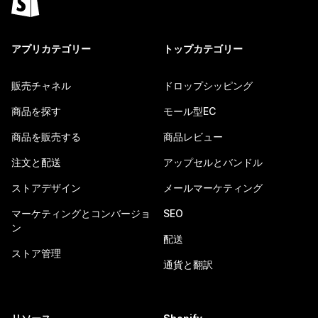
アプリカテゴリー
トップカテゴリー
販売チャネル
ドロップシッピング
商品を探す
モール型EC
商品を販売する
商品レビュー
注文と配送
アップセルとバンドル
ストアデザイン
メールマーケティング
マーケティングとコンバージョ
SEO
ン
配送
ストア管理
通貨と翻訳