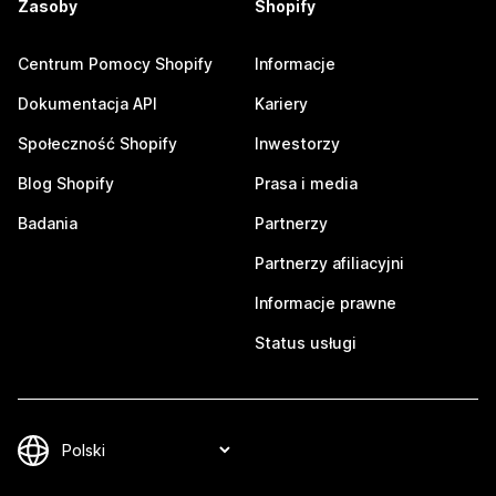
Zasoby
Shopify
Centrum Pomocy Shopify
Informacje
Dokumentacja API
Kariery
Społeczność Shopify
Inwestorzy
Blog Shopify
Prasa i media
Badania
Partnerzy
Partnerzy afiliacyjni
Informacje prawne
Status usługi