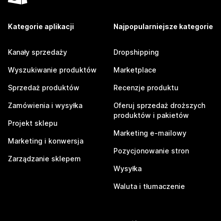
Kategorie aplikacji
Najpopularniejsze kategorie
Kanały sprzedaży
Dropshipping
Wyszukiwanie produktów
Marketplace
Sprzedaż produktów
Recenzje produktu
Zamówienia i wysyłka
Oferuj sprzedaż droższych
produktów i pakietów
Projekt sklepu
Marketing e-mailowy
Marketing i konwersja
Pozycjonowanie stron
Zarządzanie sklepem
Wysyłka
Waluta i tłumaczenie