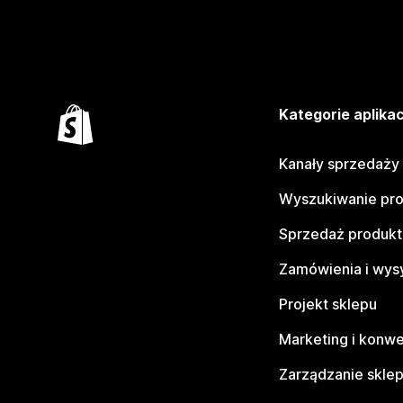
Kategorie aplikac
Kanały sprzedaży
Wyszukiwanie pr
Sprzedaż produk
Zamówienia i wys
Projekt sklepu
Marketing i konwe
Zarządzanie skle