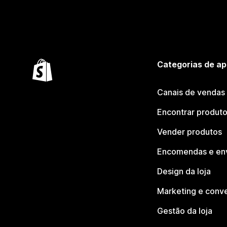
Categorias de ap
Canais de vendas
Encontrar produt
Vender produtos
Encomendas e en
Design da loja
Marketing e conv
Gestão da loja