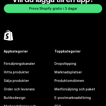
Prova Shopify gratis i 3 dagar
Appkategorier
Toppkategorier
Försäljningskanaler
Dropshipping
Hitta produkter
Marknadsplatser
Sälja produkter
Produktomdömen
Order och leverans
Merförsäljning och paket
Butiksdesign
E-postmarknadsföring