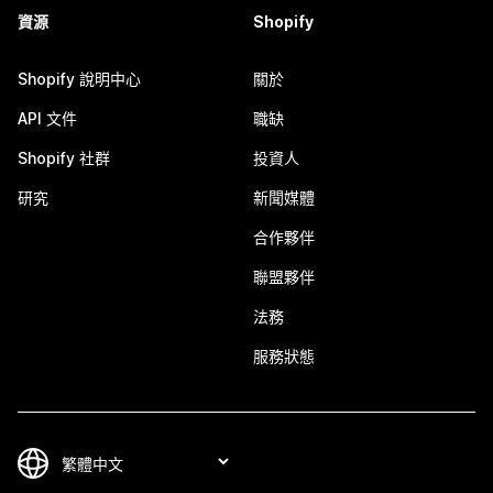
資源
Shopify
Shopify 說明中心
關於
API 文件
職缺
Shopify 社群
投資人
研究
新聞媒體
合作夥伴
聯盟夥伴
法務
服務狀態