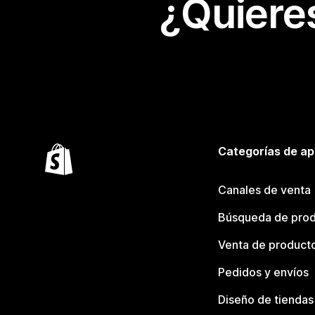
¿Quiere
Categorías de ap
Canales de venta
Búsqueda de pro
Venta de product
Pedidos y envíos
Diseño de tiendas