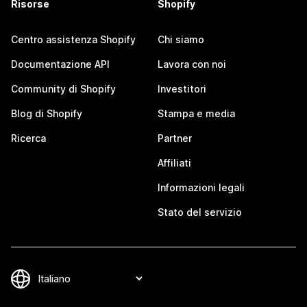
Risorse
Shopify
Centro assistenza Shopify
Chi siamo
Documentazione API
Lavora con noi
Community di Shopify
Investitori
Blog di Shopify
Stampa e media
Ricerca
Partner
Affiliati
Informazioni legali
Stato del servizio