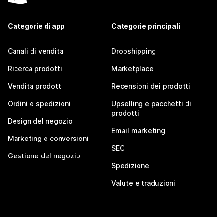
Categorie di app
Categorie principali
Canali di vendita
Dropshipping
Ricerca prodotti
Marketplace
Vendita prodotti
Recensioni dei prodotti
Ordini e spedizioni
Upselling e pacchetti di
prodotti
Design del negozio
Email marketing
Marketing e conversioni
SEO
Gestione del negozio
Spedizione
Valute e traduzioni