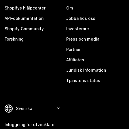
Shopifys hjälpcenter
Om
API-dokumentation
Jobba hos oss
Shopify Community
Investerare
Forskning
Press och media
Partner
Affiliates
Juridisk information
Tjänstens status
Inloggning för utvecklare