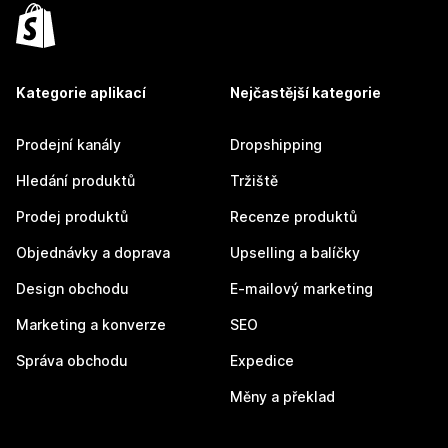
Kategorie aplikací
Nejčastější kategorie
Prodejní kanály
Dropshipping
Hledání produktů
Tržiště
Prodej produktů
Recenze produktů
Objednávky a doprava
Upselling a balíčky
Design obchodu
E-mailový marketing
Marketing a konverze
SEO
Správa obchodu
Expedice
Měny a překlad