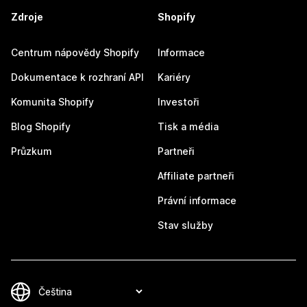
Zdroje
Shopify
Centrum nápovědy Shopify
Informace
Dokumentace k rozhraní API
Kariéry
Komunita Shopify
Investoři
Blog Shopify
Tisk a média
Průzkum
Partneři
Affiliate partneři
Právní informace
Stav služby