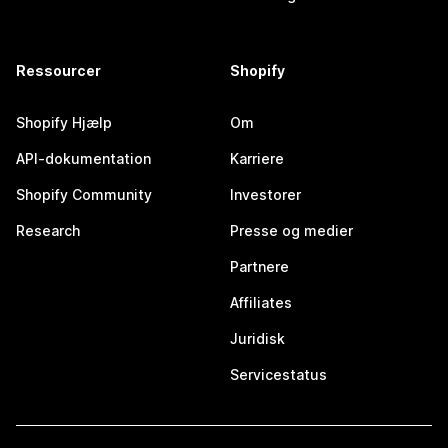
Ressourcer
Shopify
Shopify Hjælp
Om
API-dokumentation
Karriere
Shopify Community
Investorer
Research
Presse og medier
Partnere
Affiliates
Juridisk
Servicestatus