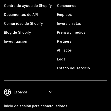
Centro de ayuda de Shopify
Conócenos
Documentos de API
Empleos
Comunidad de Shopify
Inversionistas
Blog de Shopify
Prensa y medios
Investigación
Partners
Afiliados
Legal
Estado del servicio
Inicio de sesión para desarrolladores