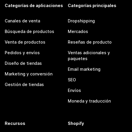
Categorías de aplicaciones
Categorías principales
Canales de venta
Dropshipping
Búsqueda de productos
Mercados
Venta de productos
Reseñas de producto
Pedidos y envíos
Ventas adicionales y
paquetes
Diseño de tiendas
Email marketing
Marketing y conversión
SEO
Gestión de tiendas
Envíos
Moneda y traducción
Recursos
Shopify