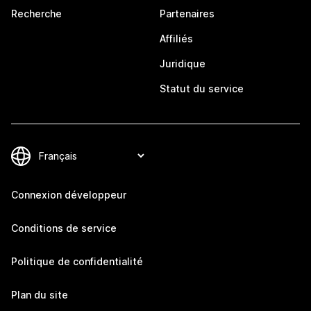
Recherche
Partenaires
Affiliés
Juridique
Statut du service
Connexion développeur
Conditions de service
Politique de confidentialité
Plan du site