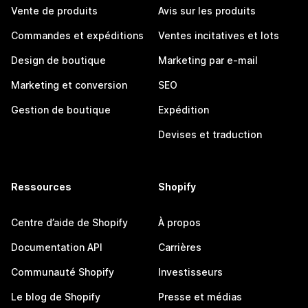
Vente de produits
Avis sur les produits
Commandes et expéditions
Ventes incitatives et lots
Design de boutique
Marketing par e-mail
Marketing et conversion
SEO
Gestion de boutique
Expédition
Devises et traduction
Ressources
Shopify
Centre d’aide de Shopify
À propos
Documentation API
Carrières
Communauté Shopify
Investisseurs
Le blog de Shopify
Presse et médias