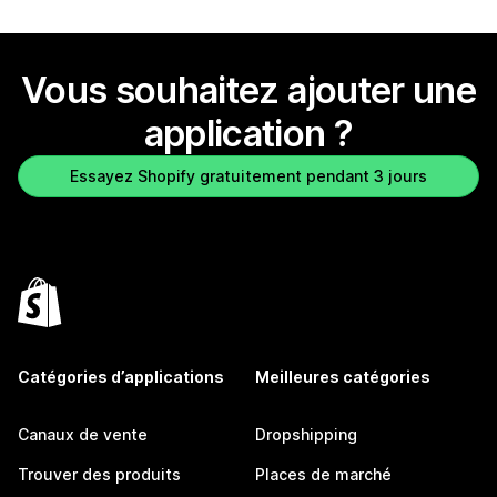
Vous souhaitez ajouter une
application ?
Essayez Shopify gratuitement pendant 3 jours
Catégories d’applications
Meilleures catégories
Canaux de vente
Dropshipping
Trouver des produits
Places de marché