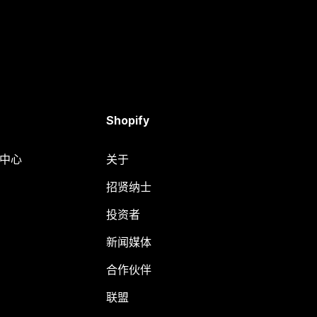
Shopify
助中心
关于
招贤纳士
投资者
新闻媒体
合作伙伴
联盟