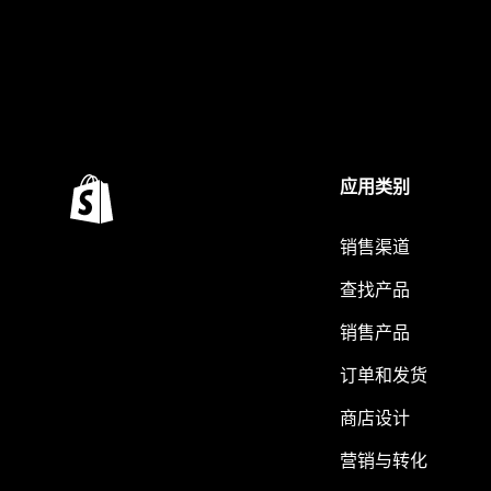
应用类别
销售渠道
查找产品
销售产品
订单和发货
商店设计
营销与转化