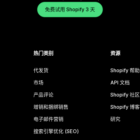
免费试用 Shopify 3 天
热门类别
资源
代发货
Shopify 帮
市场
API 文档
产品评论
Shopify 社区
增销和捆绑销售
Shopify 博客
电子邮件营销
研究
搜索引擎优化 (SEO)