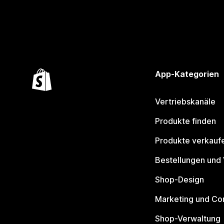
App-Kategorien
Vertriebskanäle
Produkte finden
Produkte verkauf
Bestellungen und
Shop-Design
Marketing und Co
Shop-Verwaltung