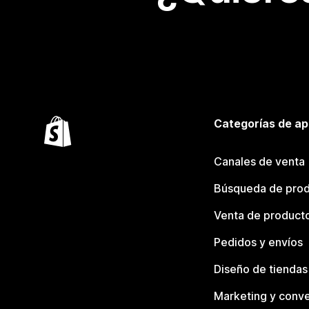
Categorías de ap
Canales de venta
Búsqueda de pro
Venta de product
Pedidos y envíos
Diseño de tiendas
Marketing y conve