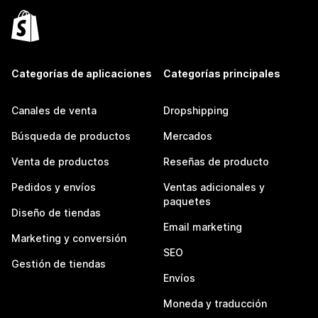
Categorías de aplicaciones
Categorías principales
Canales de venta
Dropshipping
Búsqueda de productos
Mercados
Venta de productos
Reseñas de producto
Pedidos y envíos
Ventas adicionales y
paquetes
Diseño de tiendas
Email marketing
Marketing y conversión
SEO
Gestión de tiendas
Envíos
Moneda y traducción