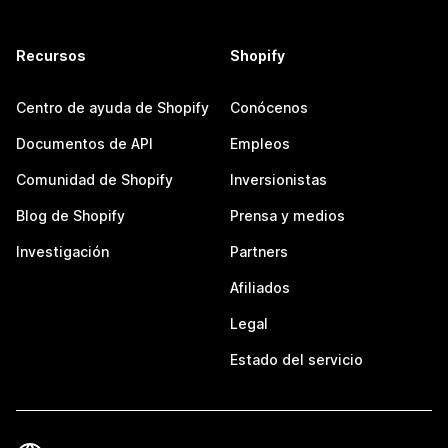
Recursos
Shopify
Centro de ayuda de Shopify
Conócenos
Documentos de API
Empleos
Comunidad de Shopify
Inversionistas
Blog de Shopify
Prensa y medios
Investigación
Partners
Afiliados
Legal
Estado del servicio