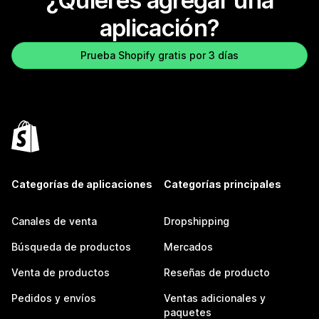
¿Quieres agregar una
aplicación?
Prueba Shopify gratis por 3 días
Categorías de aplicaciones
Categorías principales
Canales de venta
Dropshipping
Búsqueda de productos
Mercados
Venta de productos
Reseñas de producto
Pedidos y envíos
Ventas adicionales y
paquetes