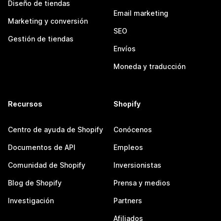
Diseño de tiendas
Email marketing
Marketing y conversión
SEO
Gestión de tiendas
Envíos
Moneda y traducción
Recursos
Shopify
Centro de ayuda de Shopify
Conócenos
Documentos de API
Empleos
Comunidad de Shopify
Inversionistas
Blog de Shopify
Prensa y medios
Investigación
Partners
Afiliados