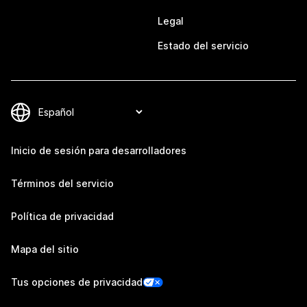
Legal
Estado del servicio
Inicio de sesión para desarrolladores
Términos del servicio
Política de privacidad
Mapa del sitio
Tus opciones de privacidad