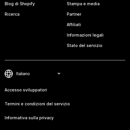
Blog di Shopify
Stampa e media
Ricerca
Partner
Affiliati
Informazioni legali
Stato del servizio
Accesso sviluppatori
Termini e condizioni del servizio
Informativa sulla privacy