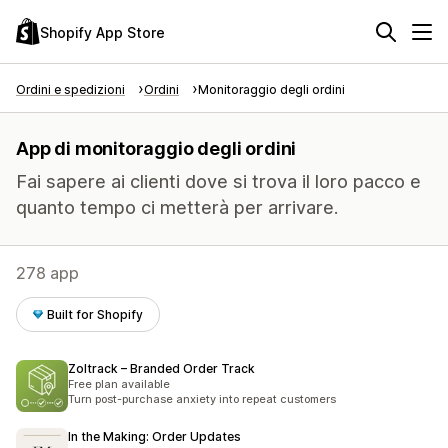
Shopify App Store
Ordini e spedizioni
Ordini
Monitoraggio degli ordini
App di monitoraggio degli ordini
Fai sapere ai clienti dove si trova il loro pacco e
quanto tempo ci metterà per arrivare.
278 app
Built for Shopify
Zoltrack – Branded Order Track
Free plan available
Turn post-purchase anxiety into repeat customers
In the Making: Order Updates