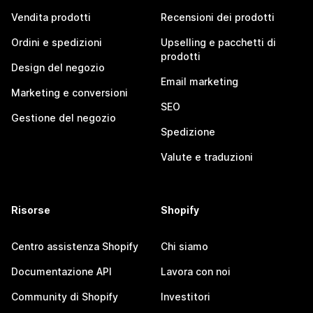
Vendita prodotti
Recensioni dei prodotti
Ordini e spedizioni
Upselling e pacchetti di
prodotti
Design del negozio
Email marketing
Marketing e conversioni
SEO
Gestione del negozio
Spedizione
Valute e traduzioni
Risorse
Shopify
Centro assistenza Shopify
Chi siamo
Documentazione API
Lavora con noi
Community di Shopify
Investitori