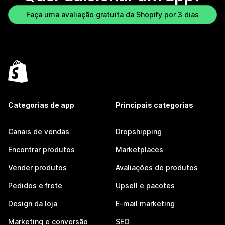
Faça uma avaliação gratuita da Shopify por 3 dias
Categorias de app
Principais categorias
Canais de vendas
Dropshipping
Encontrar produtos
Marketplaces
Vender produtos
Avaliações de produtos
Pedidos e frete
Upsell e pacotes
Design da loja
E-mail marketing
Marketing e conversão
SEO