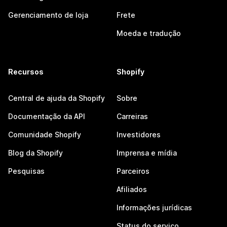
Gerenciamento de loja
Frete
Moeda e tradução
Recursos
Shopify
Central de ajuda da Shopify
Sobre
Documentação da API
Carreiras
Comunidade Shopify
Investidores
Blog da Shopify
Imprensa e mídia
Pesquisas
Parceiros
Afiliados
Informações jurídicas
Status do serviço