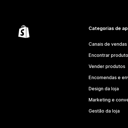
Categorias de ap
Canais de vendas
Encontrar produt
Vender produtos
Encomendas e en
Design da loja
Marketing e conv
Gestão da loja