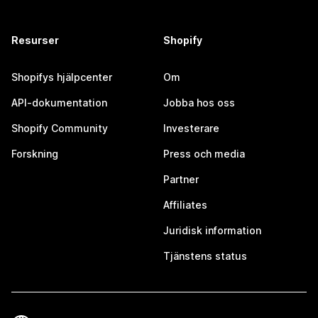
Resurser
Shopify
Shopifys hjälpcenter
Om
API-dokumentation
Jobba hos oss
Shopify Community
Investerare
Forskning
Press och media
Partner
Affiliates
Juridisk information
Tjänstens status