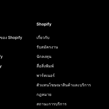
Shopify
ือของ Shopify
เกี่ยวกับ
รับสมัครงาน
fy
นักลงทุน
y
สื่อสิ่งพิมพ์
พาร์ทเนอร์
ตัวแทนโฆษณาสินค้าและบริการ
กฎหมาย
สถานะการบริการ