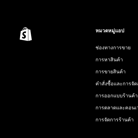
หมวดหมู่แอป
ช่องทางการขาย
การหาสินค้า
การขายสินค้า
คำสั่งซื้อและการจัด
การออกแบบร้านค้า
การตลาดและคอนเว
การจัดการร้านค้า