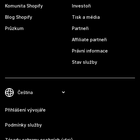
Komunita Shopify
Investoři
Blog Shopify
Tisk a média
Průzkum
Partneři
Affiliate partneři
Právní informace
Stav služby
Přihlášení vývojáře
Podmínky služby
Zásady ochrany osobních údajů