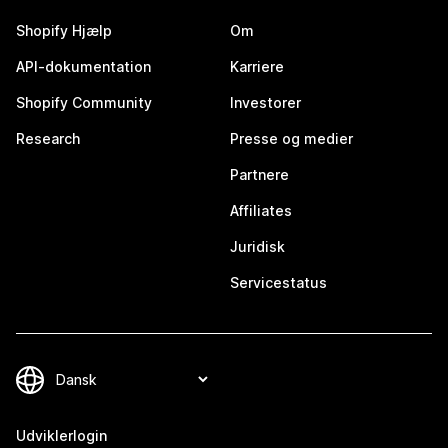
Shopify Hjælp
Om
API-dokumentation
Karriere
Shopify Community
Investorer
Research
Presse og medier
Partnere
Affiliates
Juridisk
Servicestatus
Udviklerlogin