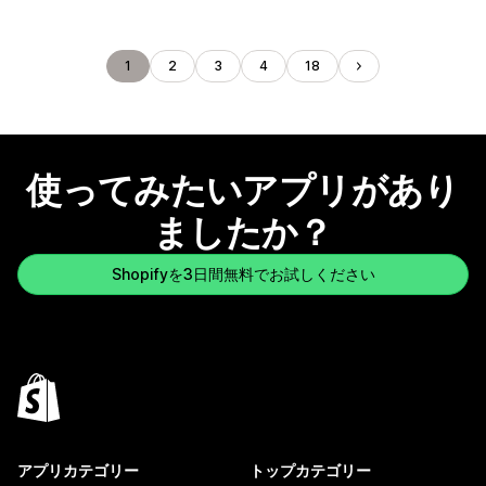
1
2
3
4
18
使ってみたいアプリがあり
ましたか？
Shopifyを3日間無料でお試しください
アプリカテゴリー
トップカテゴリー