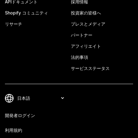
APIドキュメント
採用情報
Shopify コミュニティ
投資家の皆様へ
リサーチ
プレスとメディア
パートナー
アフィリエイト
法的事項
サービスステータス
開発者ログイン
利用規約