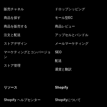
販売チャネル
ドロップシッピング
商品を探す
モール型EC
商品を販売する
商品レビュー
注文と配送
アップセルとバンドル
ストアデザイン
メールマーケティング
マーケティングとコンバージョ
SEO
ン
配送
ストア管理
通貨と翻訳
リソース
Shopify
Shopify ヘルプセンター
Shopifyについて