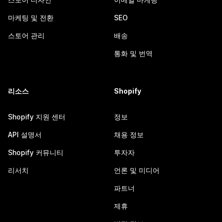
마케팅 및 전환
SEO
스토어 관리
배송
통화 및 번역
리소스
Shopify
Shopify 지원 센터
정보
API 설명서
채용 정보
Shopify 커뮤니티
투자자
리서치
언론 및 미디어
파트너
제휴