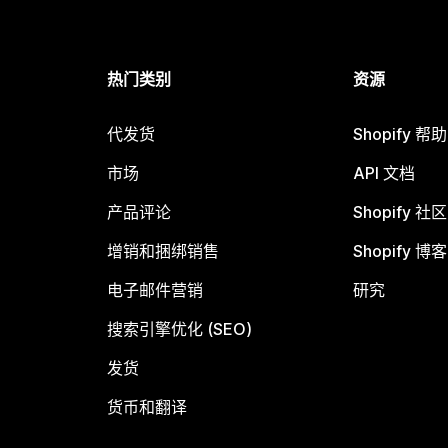
热门类别
资源
代发货
Shopify 帮
市场
API 文档
产品评论
Shopify 社区
增销和捆绑销售
Shopify 博客
电子邮件营销
研究
搜索引擎优化 (SEO)
发货
货币和翻译