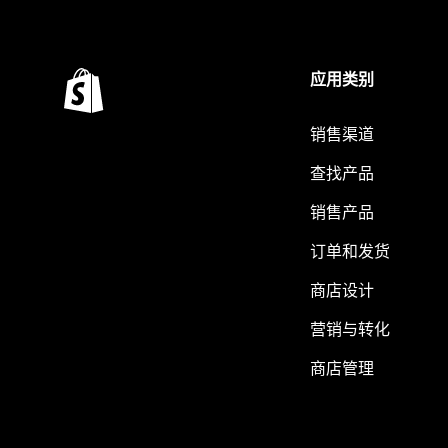
应用类别
销售渠道
查找产品
销售产品
订单和发货
商店设计
营销与转化
商店管理