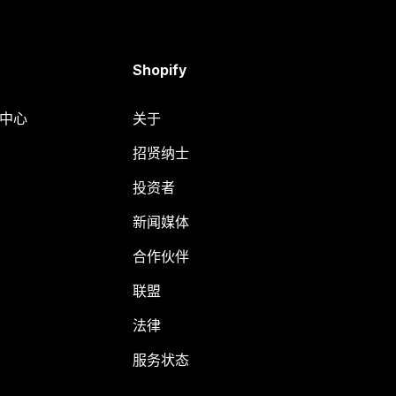
Shopify
助中心
关于
招贤纳士
投资者
新闻媒体
合作伙伴
联盟
法律
服务状态